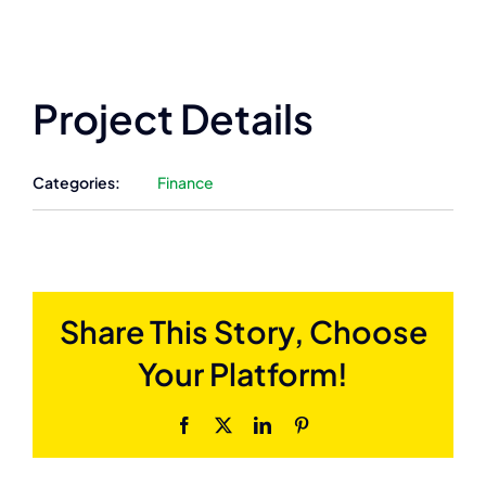
Project Details
Categories:
Finance
Share This Story, Choose
Your Platform!
Facebook
X
LinkedIn
Pinterest