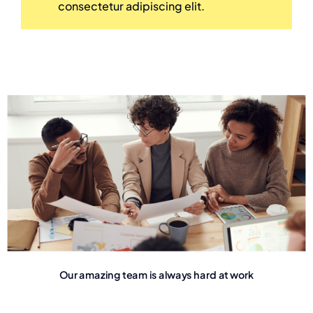
consectetur adipiscing elit.
Our amazing team is always hard at work