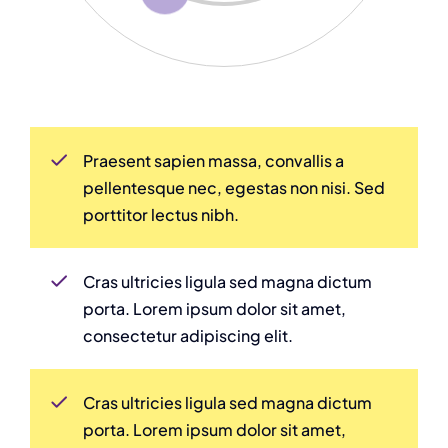
Praesent sapien massa, convallis a
pellentesque nec, egestas non nisi. Sed
porttitor lectus nibh.
Cras ultricies ligula sed magna dictum
porta. Lorem ipsum dolor sit amet,
consectetur adipiscing elit.
Cras ultricies ligula sed magna dictum
porta. Lorem ipsum dolor sit amet,