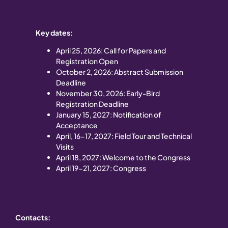
Key dates:
April 25
, 2026: Call for Papers and
Registration Open
October 2, 2026: Abstract Submission
Deadline
November 30, 2026: Early-Bird
Registration Deadline
January 15, 2027: Notification of
Acceptance
April, 16-17, 2027: Field Tour and Technical
Visits
April 18, 2027: Welcome to the Congress
April 19-21, 2027: Congress
Contacts: